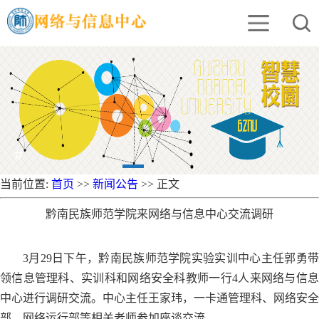
#
当前位置:
首页
>>
新闻公告
>> 正文
黔南民族师范学院来网络与信息中心交流调研
3月29日下午，黔南民族师范学院实验实训中心主任郭勇带
领信息管理科、实训科和网络安全科教师一行4人来网络与信息
中心进行调研交流。中心主任王家玮，一卡通管理科、网络安全
部、网络运行部等相关老师参加座谈交流。