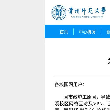
首页
中心概况
各校园网用户：
因市政施工原因，导致
溪校区网络互访及VPN