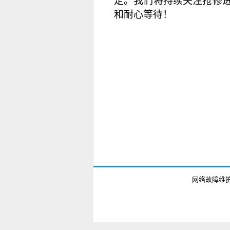
定。我们将持续关注抢修
和耐心等待！
网络故障维护