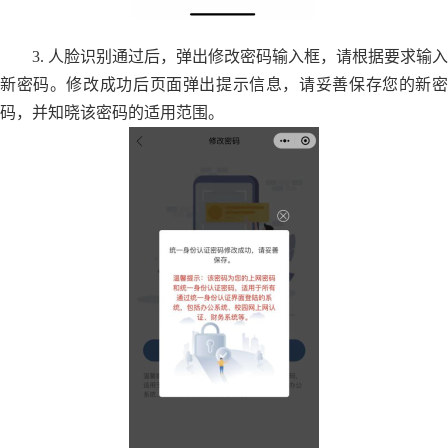
3. 人脸识别通过后，弹出修改密码输入框，请根据要求输入
新密码。修改成功后页面弹出提示信息，请妥善保存您的新密
码，并知晓该密码的适用范围。