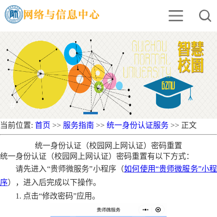
#
当前位置:
首页
>>
服务指南
>>
统一身份认证服务
>> 正文
​统一身份认证（校园网上网认证）密码重置
：
统一身份认证（校园网上网认证）密码重置有以下方式
请先进入“贵师微服务”小程序（
如何使用“贵师微服务”小
序
），进入后完成以下操作。
1. 点击“修改密码”应用。