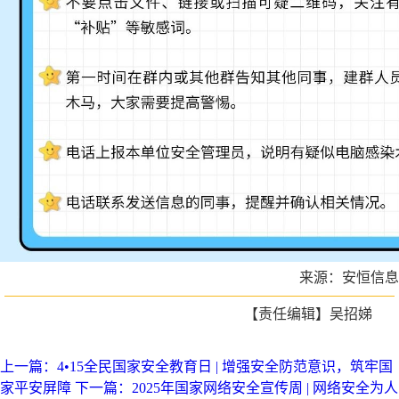
来源：安恒信息
【责任编辑】吴招娣
上一篇：4•15全民国家安全教育日 | 增强安全防范意识，筑牢国
家平安屏障
下一篇：2025年国家网络安全宣传周 | 网络安全为人