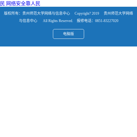
民 网络安全靠人民
版权所有：贵州师范大学网络与信息中心 Copyright? 2019 贵州师范大学网络
与信息中心 All Rights Reserved. 报修电话：0851-83227020
电脑版