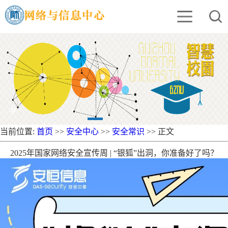
#
当前位置:
首页
>>
安全中心
>>
安全常识
>> 正文
2025年国家网络安全宣传周 | “银狐”出洞，你准备好了吗？